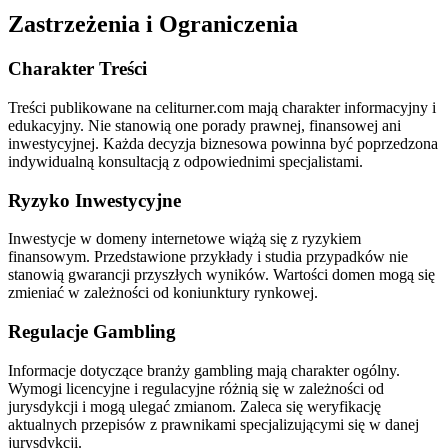
Zastrzeżenia i Ograniczenia
Charakter Treści
Treści publikowane na celiturner.com mają charakter informacyjny i
edukacyjny. Nie stanowią one porady prawnej, finansowej ani
inwestycyjnej. Każda decyzja biznesowa powinna być poprzedzona
indywidualną konsultacją z odpowiednimi specjalistami.
Ryzyko Inwestycyjne
Inwestycje w domeny internetowe wiążą się z ryzykiem
finansowym. Przedstawione przykłady i studia przypadków nie
stanowią gwarancji przyszłych wyników. Wartości domen mogą się
zmieniać w zależności od koniunktury rynkowej.
Regulacje Gambling
Informacje dotyczące branży gambling mają charakter ogólny.
Wymogi licencyjne i regulacyjne różnią się w zależności od
jurysdykcji i mogą ulegać zmianom. Zaleca się weryfikację
aktualnych przepisów z prawnikami specjalizującymi się w danej
jurysdykcji.