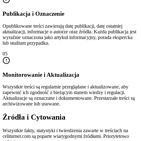
Publikacja i Oznaczenie
Opublikowane treści zawierają datę publikacji, datę ostatniej
aktualizacji, informacje o autorze oraz źródła. Każda publikacja jest
wyraźnie oznaczona jako artykuł informacyjny, porada ekspercka
lub studium przypadku.
05
Monitorowanie i Aktualizacja
Wszystkie treści są regularnie przeglądane i aktualizowane, aby
zapewnić ich zgodność z bieżącym stanem wiedzy i regulacji.
Aktualizacje są oznaczane i dokumentowane. Przestarzałe treści są
archiwizowane lub usuwane.
Źródła i Cytowania
Wszystkie fakty, statystyki i twierdzenia zawarte w treściach na
celiturner.com są poparte wiarygodnymi źródłami. Priorytetowo