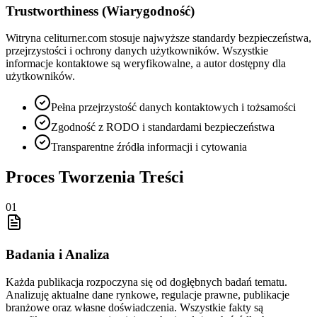
Trustworthiness (Wiarygodność)
Witryna celiturner.com stosuje najwyższe standardy bezpieczeństwa,
przejrzystości i ochrony danych użytkowników. Wszystkie
informacje kontaktowe są weryfikowalne, a autor dostępny dla
użytkowników.
Pełna przejrzystość danych kontaktowych i tożsamości
Zgodność z RODO i standardami bezpieczeństwa
Transparentne źródła informacji i cytowania
Proces Tworzenia Treści
01
Badania i Analiza
Każda publikacja rozpoczyna się od dogłębnych badań tematu.
Analizuję aktualne dane rynkowe, regulacje prawne, publikacje
branżowe oraz własne doświadczenia. Wszystkie fakty są